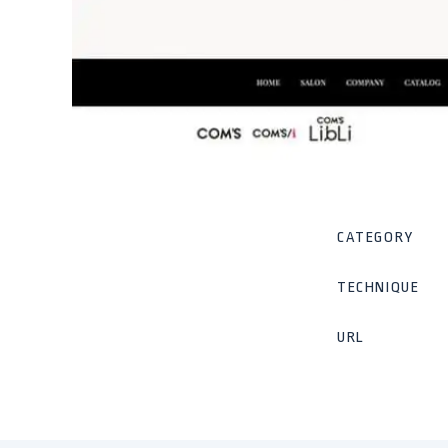
CATEGORY
TECHNIQUE
URL