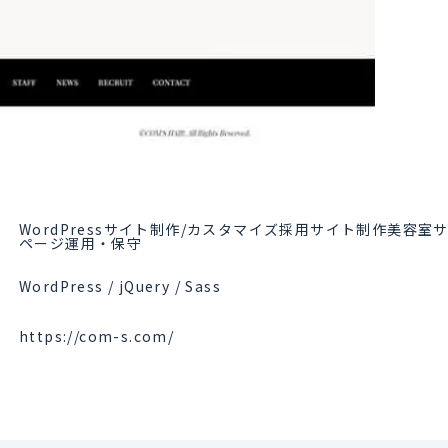
WordPressサイト制作/カスタマイズ採用サイト制作美容室
ページ運用・保守
WordPress / jQuery / Sass
https://com-s.com/