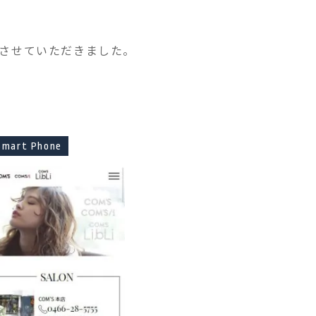
アルさせていただきました。
Smart Phone