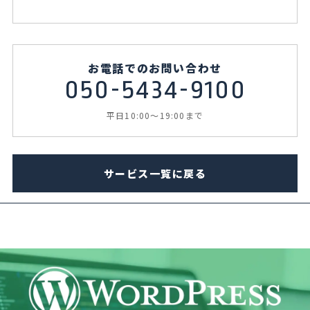
お電話でのお問い合わせ
050-5434-9100
平日10:00～19:00まで
サービス一覧に戻る
SOCIOLAの人気なサービスメニュー