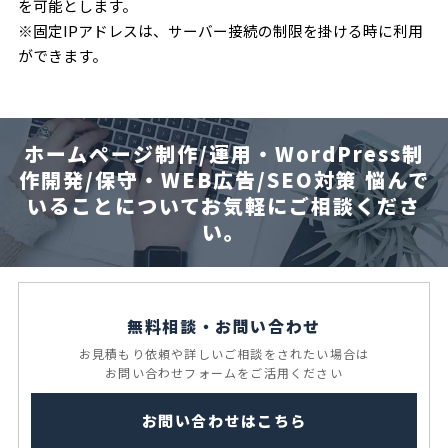
を可能とします。
※固定IPアドレスは、サーバー接続の制限を掛ける時に利用
ができます。
ホームページ制作/運用・WordPress制
作開発/保守・WEB広告/SEO対策
悩んで
いることについてお気軽にご相談くださ
い。
無料相談・お問い合わせ
お見積もり依頼や
詳しいご相談をされたい場合は
お問い合わせフォームを
ご活用ください
お問い合わせはこちら