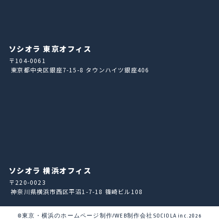
ソシオラ 東京オフィス
〒104-0061
東京都中央区銀座7-15-8 タウンハイツ銀座406
ソシオラ 横浜オフィス
〒220-0023
神奈川県横浜市西区平沼1-7-18 篠崎ビル108
©東京・横浜のホームページ制作/WEB制作会社SOCIOLA inc.2026