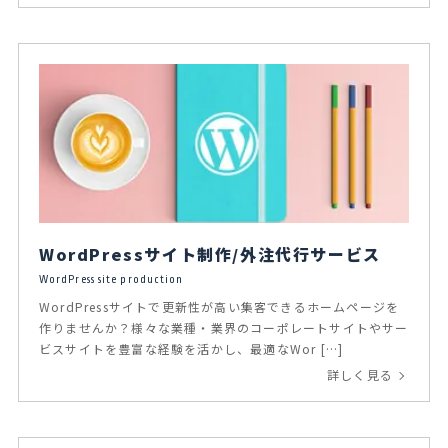
WordPressサイト制作/外注代行サービス
WordPress site production
WordPressサイトで更新性が高い集客できるホームページを
作りませんか？様々な業種・業界のコーポレートサイトやサー
ビスサイトを豊富な経験を活かし、最適なWor […]
詳しく見る