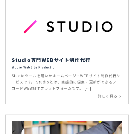
Studio専門WEBサイト制作代行
Studio Web Site Production
Studioツールを用いたホームページ・WEBサイト制作代行サ
ービスです。 Studioとは、直感的に編集・更新ができるノー
コードWEB制作プラットフォームです。 […]
詳しく見る