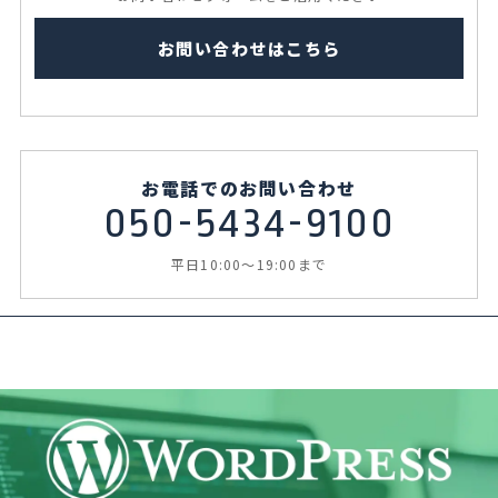
お問い合わせはこちら
お電話でのお問い合わせ
050-5434-9100
平日10:00～19:00まで
SOCIOLAの人気なサービスメニュー