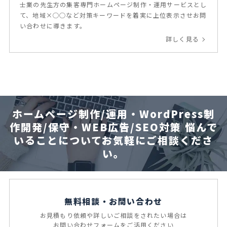
士業の先生方の集客専門ホームページ制作・運用サービスとし
て、地域×◯◯など対策キーワードを着実に上位表示させお問
い合わせに導きます。
詳しく見る
ホームページ制作/運用・WordPress制
作開発/保守・WEB広告/SEO対策
悩んで
いることについてお気軽にご相談くださ
い。
無料相談・お問い合わせ
お見積もり依頼や
詳しいご相談をされたい場合は
お問い合わせフォームを
ご活用ください