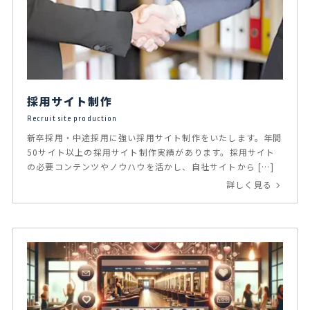
採用サイト制作
Recruit site production
新卒採用・中途採用に強い採用サイト制作をいたします。年間
50サイト以上の採用サイト制作実績があります。採用サイト
の必要コンテンツやノウハウを活かし、自社サイトから […]
詳しく見る