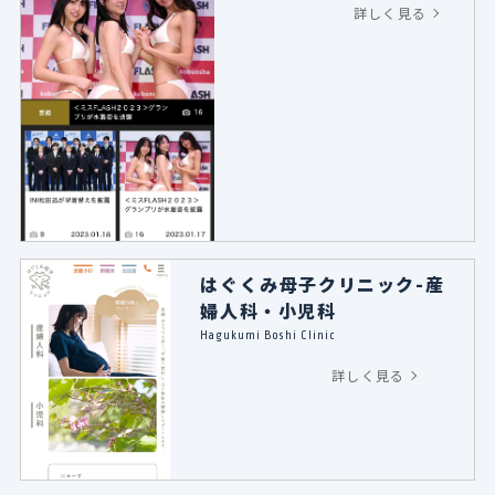
詳しく見る
はぐくみ母子クリニック-産
婦人科・小児科
Hagukumi Boshi Clinic
詳しく見る