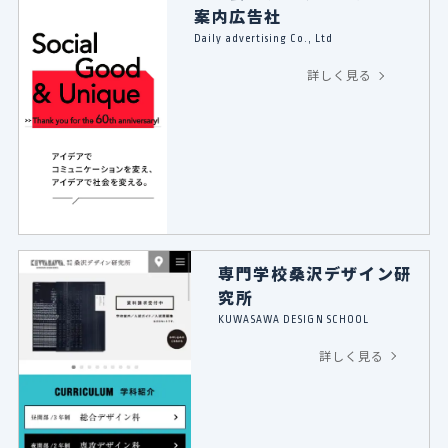
案内広告社
Daily advertising Co., Ltd
詳しく見る
専門学校桑沢デザイン研
究所
KUWASAWA DESIGN SCHOOL
詳しく見る