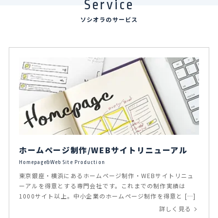
Service
ソシオラのサービス
ホームページ制作/WEBサイトリニューアル
Homepage&Web Site Production
東京銀座・横浜にあるホームページ制作・WEBサイトリニュ
ーアルを得意とする専門会社です。これまでの制作実績は
1000サイト以上。中小企業のホームページ制作を得意と […]
詳しく見る