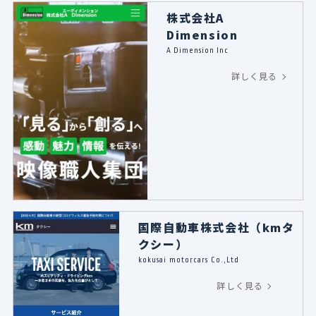
株式会社A
Dimension
A Dimension Inc
詳しく見る
国際自動車株式会社（kmタ
クシー）
kokusai motorcars Co.,Ltd
詳しく見る