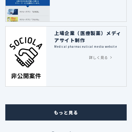
上場企業（医療製薬）メディ
アサイト制作
Medical pharmaceutical media website
詳しく見る
もっと見る