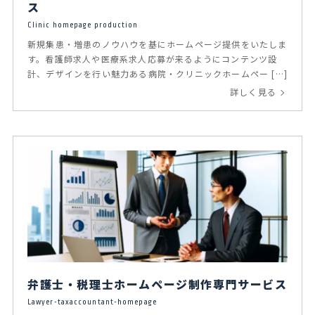
ス
Clinic homepage production
新規集患・増患のノウハウを基にホームページ提供をいたしま
す。看護師求人や医療系求人応募が来るようにコンテンツ設
計、デザインを行い魅力ある病院・クリニックホームペー […]
詳しく見る
弁護士・税理士ホームページ制作専門サービス
Lawyer-taxaccountant-homepage