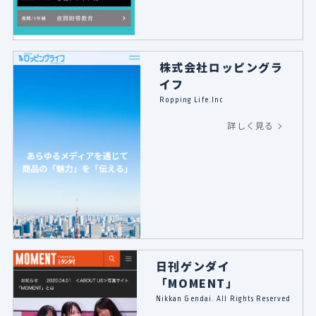
株式会社ロッピングラ
イフ
Ropping Life.Inc
詳しく見る
日刊ゲンダイ
「MOMENT」
Nikkan Gendai. All Rights Reserved