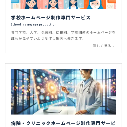
学校ホームページ制作専門サービス
School homepage production
専門学校、大学、保育園、幼稚園、学校関連のホームページを
誰もが見やすいよう制作し集客へ導きます。
詳しく見る
病院・クリニックホームページ制作専門サービ