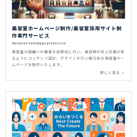
美容室ホームページ制作/美容室採用サイト制
作専門サービス
Hairsalon homepage production
美容室の店舗への集客を効果的に行い、美容師の求人応募が来
るようにコンテンツ設計、デザインを行い魅力ある美容室ホー
ムページを制作いたします。
詳しく見る