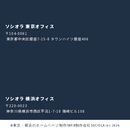
ソシオラ 東京オフィス
〒104-0061
東京都中央区銀座7-15-8 タウンハイツ銀座406
ソシオラ 横浜オフィス
〒220-0023
神奈川県横浜市西区平沼1-7-18 篠崎ビル108
©東京・横浜のホームページ制作/WEB制作会社SOCIOLA inc.2026