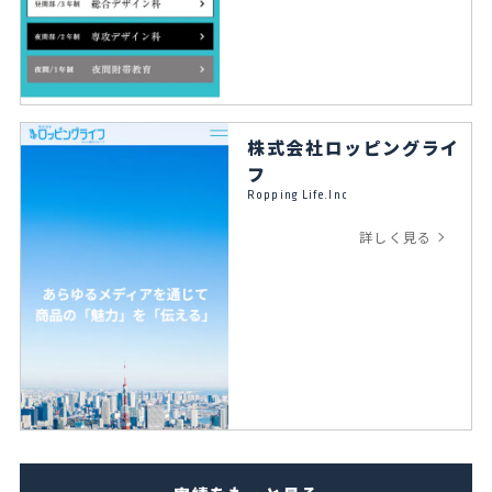
株式会社ロッピングライ
フ
Ropping Life.Inc
詳しく見る