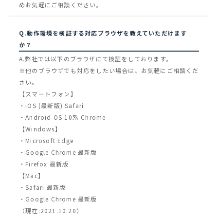
めお気軽にご相談ください。
Q.動作環境を検証する対応ブラウザを教えていただけます
か？
A.弊社では以下のブラウザにて検証をしております。
※他のブラウザでも対応をしたい場合は、お気軽にご相談くだ
さい。
【スマートフォン】
・iOS (最新版) Safari
・Android OS 10系 Chrome
【Windows】
・Microsoft Edge
・Google Chrome 最新版
・Firefox 最新版
【Mac】
・Safari 最新版
・Google Chrome 最新版
（現在:2021.10.20）