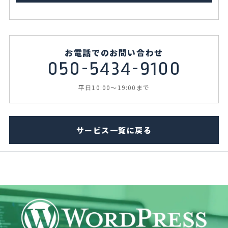
お電話でのお問い合わせ
050-5434-9100
平日10:00～19:00まで
サービス一覧に戻る
SOCIOLAの人気なサービスメニュー