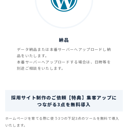
納品
データ納品または本番サーバーへアップロードし納
品をいたします。
本番サーバーへアップロードする場合は、日時等を
別途ご相談をいたします。
採用サイト制作のご依頼【特典】集客アップに
つながる3点を無料導入
ホームページを育てる際に使う3つの下記3点のツールを無料で導入
いたします。