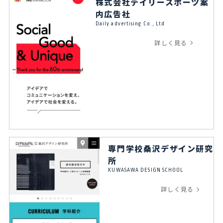
株式会社デイリースポーツ案
内広告社
Daily advertising Co., Ltd
詳しく見る
専門学校桑沢デザイン研究
所
KUWASAWA DESIGN SCHOOL
詳しく見る