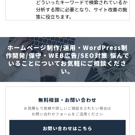
どういったキーワードで検索されているか
分析する際に必要となり、サイト改善の施
策に役立ちます。
ホームページ制作/運用・WordPress制
作開発/保守・WEB広告/SEO対策
悩んで
いることについてお気軽にご相談くださ
い。
無料相談・お問い合わせ
お見積もり依頼や
詳しいご相談をされたい場合は
お問い合わせフォームを
ご活用ください
お問い合わせはこちら