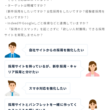
・ターゲットは明確ですか？
（新卒採用をしたいですか？女性採用をしたいですか？経験者採用を
したいですか？）
・IndeedやGoogleしごと検索などと連携していますか？
・「採用のミスマッチ」を起こさずに「欲しい⼈材獲得」できる採用
サイトを実現しませんか？
自社サイトからの採用を強化したい
採用サイトを持っているが、新卒採用・キャ
リア採用と分けたい
スマホ対応を強化したい
採用サイトとパンフレットを一緒に作ってく