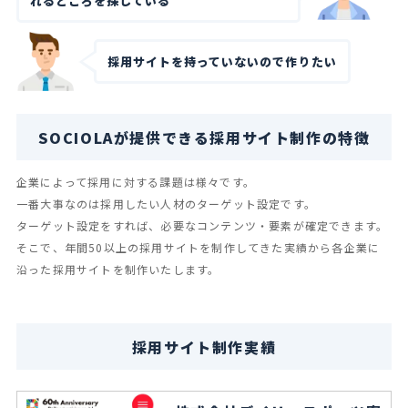
れるところを探している
採用サイトを持っていないので作りたい
SOCIOLAが提供できる採用サイト制作の特徴
企業によって採用に対する課題は様々です。
一番大事なのは採用したい人材のターゲット設定です。
ターゲット設定をすれば、必要なコンテンツ・要素が確定できます。
そこで、年間50以上の採用サイトを制作してきた実績から各企業に
沿った採用サイトを制作いたします。
採用サイト制作実績