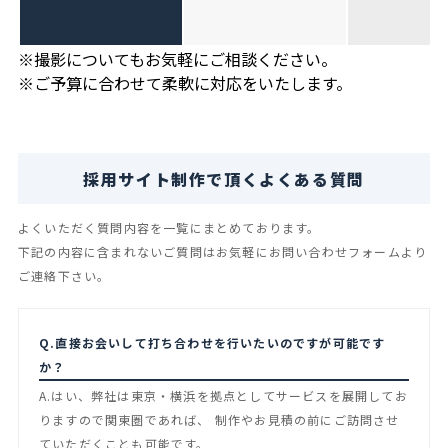
※撮影についてもお気軽にご相談ください。
※ご予算に合わせて柔軟に対応をいたします。
採用サイト制作で頂くよくある質問
よくいただく質問内容を一覧にまとめております。
下記の内容に含まれないご質問はお気軽にお問い合わせフォームより
ご連絡下さい。
Q.直接お会いして打ち合わせを行いたいのですが可能です
か？
A.はい、弊社は東京・横浜を拠点としてサービスを展開してお
りますので関東圏であれば、 制作やお見積の前にご訪問させ
ていただくことも可能です。