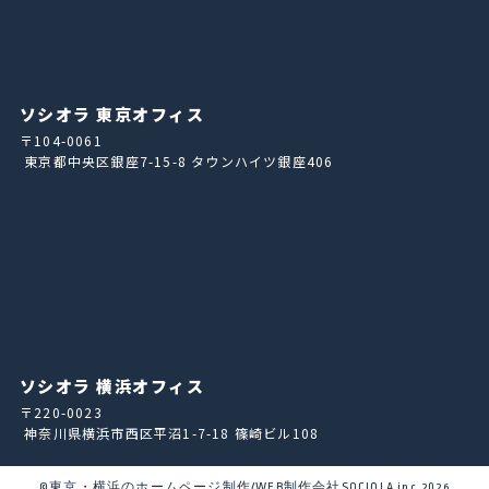
ソシオラ 東京オフィス
〒104-0061
東京都中央区銀座7-15-8 タウンハイツ銀座406
ソシオラ 横浜オフィス
〒220-0023
神奈川県横浜市西区平沼1-7-18 篠崎ビル108
©東京・横浜のホームページ制作/WEB制作会社SOCIOLA inc.2026