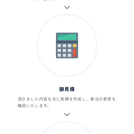
御見積
頂きました内容を元に見積を作成し、発注の意思を
確認いたします。