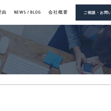
理由
NEWS / BLOG
会社概要
ご相談・お問