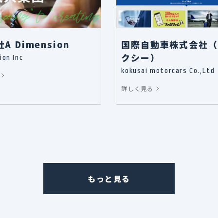
A Dimension
国際自動車株式会社（
クシー）
ion Inc
kokusai motorcars Co.,Ltd
詳しく見る
もっと見る