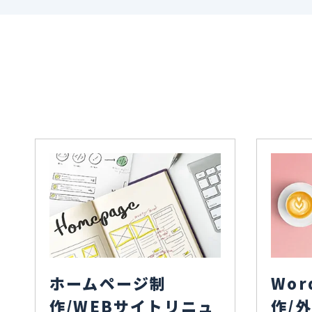
ホームページ制
Wor
作/WEBサイトリニュ
作/