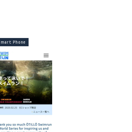
Smart Phone