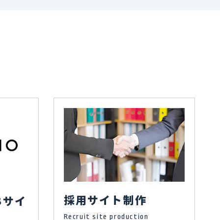
採用サイト制作
Bサイ
Recruit site production