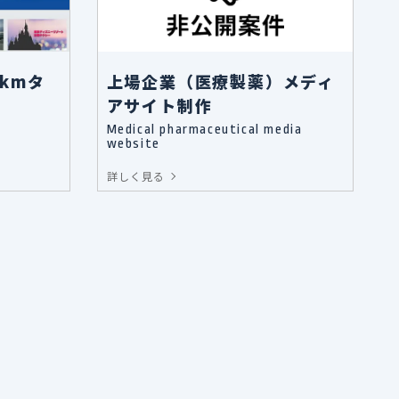
kmタ
上場企業（医療製薬）メディ
アサイト制作
Medical pharmaceutical media
website
詳しく見る