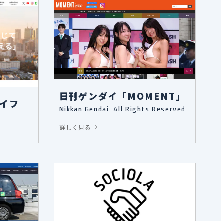
日刊ゲンダイ「MOMENT」
イフ
Nikkan Gendai. All Rights Reserved
詳しく見る