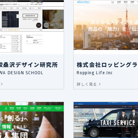
校桑沢デザイン研究所
株式会社ロッピングラ
A DESIGN SCHOOL
Ropping Life.Inc
詳しく見る