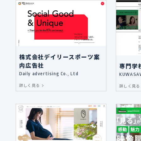
株式会社デイリースポーツ案
内広告社
専門学
Daily advertising Co., Ltd
KUWASAW
詳しく見る
詳しく見る