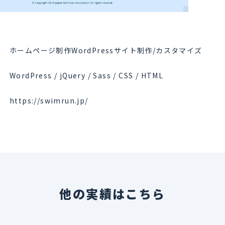
ホームページ制作WordPressサイト制作/カスタマイズ
WordPress / jQuery / Sass / CSS / HTML
https://swimrun.jp/
他の実績はこちら