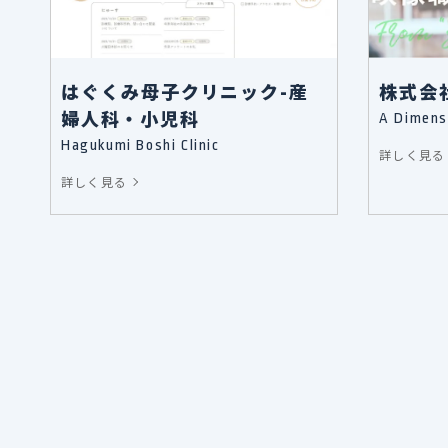
はぐくみ母子クリニック-産
株式会社
婦人科・小児科
A Dimens
Hagukumi Boshi Clinic
詳しく見る
詳しく見る