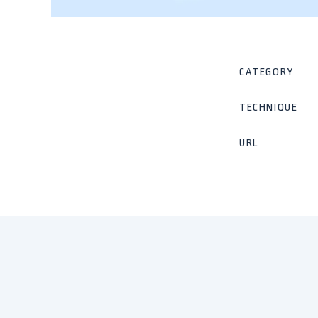
CATEGORY
TECHNIQUE
URL