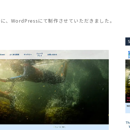
、WordPressにて制作させていただきました。