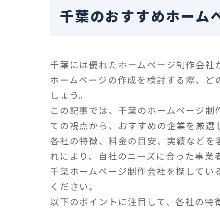
千葉のおすすめホームペ
千葉には優れたホームページ制作会社
ホームページの作成を検討する際、ど
しょう。
この記事では、千葉のホームページ制
ての視点から、おすすめの企業を厳選し
各社の特徴、料金の目安、実績などを
れにより、自社のニーズに合った事業
千葉ホームページ制作会社を探してい
ください。
以下のポイントに注目して、各社の特