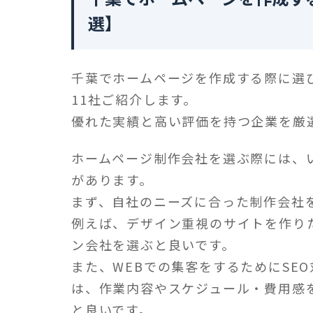
選】
千葉でホームページを作成する際に選
11社ご紹介します。
優れた実績と高い評価を持つ企業を厳
ホームページ制作会社を選ぶ際には、
があります。
まず、自社のニーズに合った制作会社
例えば、デザイン重視のサイトを作り
ン会社を選ぶと良いです。
また、WEBでの集客をするためにSE
は、作業内容やスケジュール・費用感
と良いです。