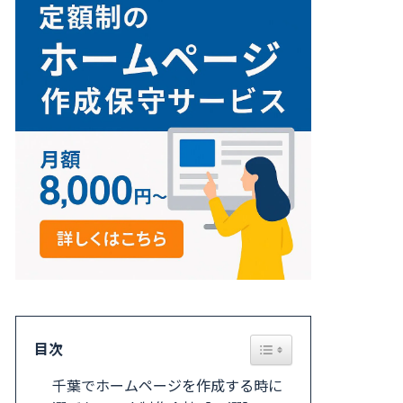
Toggle Table of Content
目次
千葉でホームページを作成する時に