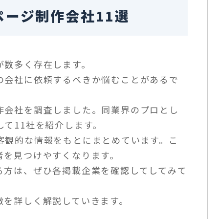
ージ制作会社11選
が数多く存在します。
の会社に依頼するべきか悩むことがあるで
作会社を調査しました。同業界のプロとし
て11社を紹介します。
客観的な情報をもとにまとめています。こ
者を見つけやすくなります。
る方は、ぜひ各掲載企業を確認してしてみて
徴を詳しく解説していきます。