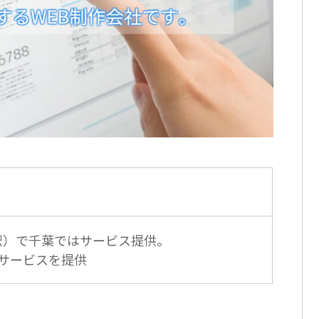
駅）で千葉ではサービス提供。
サービスを提供