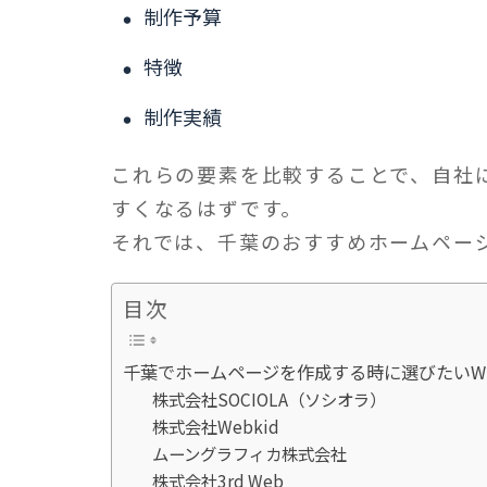
制作予算
特徴
制作実績
これらの要素を比較することで、自社
すくなるはずです。
それでは、千葉のおすすめホームペー
目次
千葉でホームページを作成する時に選びたいWe
株式会社SOCIOLA（ソシオラ）
株式会社Webkid
ムーングラフィカ株式会社
株式会社3rd Web