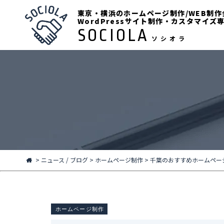
東京・横浜のホームページ制作/WEB制作
WordPressサイト制作・カスタマイズ
SOCIOLA
ソシオラ
>
ニュース / ブログ
>
ホームページ制作
>
千葉のおすすめホームペー
ホームページ制作