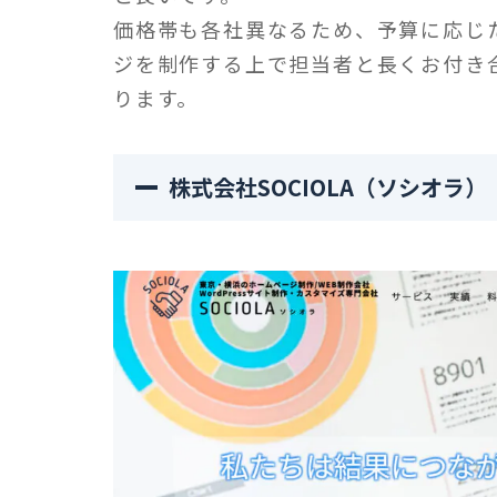
価格帯も各社異なるため、予算に応じ
ジを制作する上で担当者と長くお付き
ります。
株式会社SOCIOLA（ソシオラ）