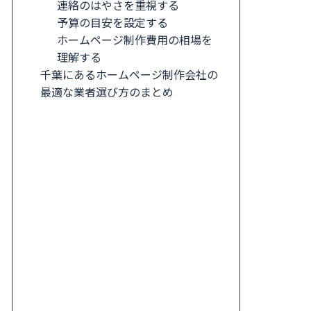
連絡のはやさを重視する
予算の目安を設定する
ホームページ制作費用の相場を
理解する
千葉にあるホームページ制作会社の
最適な業者選び方のまとめ