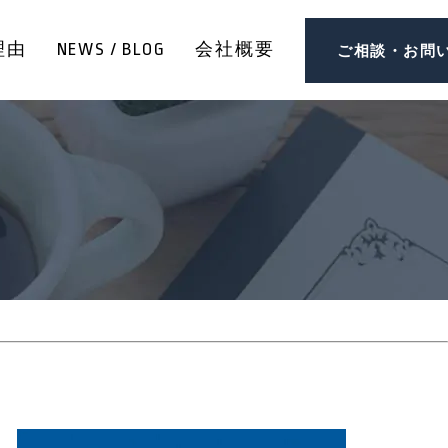
理由
NEWS / BLOG
会社概要
ご相談・お問