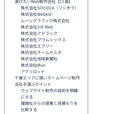
選びたいWeb制作会社【11選】
株式会社SOCIOLA（ソシオラ）
株式会社Webkid
ムーングラフィカ株式会社
株式会社3rd Web
株式会社アドラック
株式会社プラムシックス
株式会社エアリー
株式会社チームデルタ
株式会社地域新聞社
株式会社Mun
アグリロット
千葉エリアに強いホームページ制作
会社を選ぶポイント
ウェブサイト制作の目的を明確
にする
複数社からの提案と見積もりを
比較する