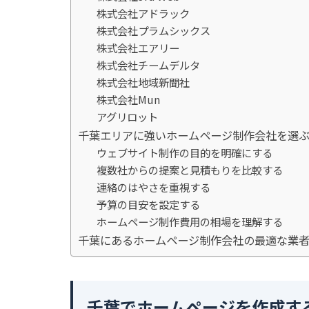
株式会社アドラック
株式会社プラムシックス
株式会社エアリー
株式会社チームデルタ
株式会社地域新聞社
株式会社Mun
アグリロット
千葉エリアに強いホームページ制作会社を選
ウェブサイト制作の目的を明確にする
複数社からの提案と見積もりを比較する
連絡のはやさを重視する
予算の目安を設定する
ホームページ制作費用の相場を理解する
千葉にあるホームページ制作会社の最適な業
千葉でホームページを作成する