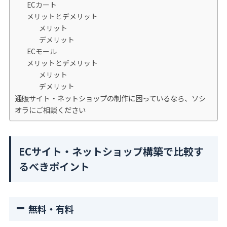
ECカート
メリットとデメリット
メリット
デメリット
ECモール
メリットとデメリット
メリット
デメリット
通販サイト・ネットショップの制作に困っているなら、ソシ
オラにご相談ください
ECサイト・ネットショップ構築で比較す
るべきポイント
無料・有料