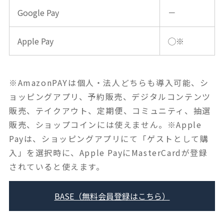
Google Pay
－
Apple Pay
◯※
※AmazonPAYは個人・法人どちらも導入可能、シ
ョッピングアプリ、予約販売、デジタルコンテンツ
販売、テイクアウト、定期便、コミュニティ、抽選
販売、ショップコインには使えません。※Apple
Payは、ショッピングアプリにて「ゲストとして購
入」を選択時に、Apple PayにMasterCardが登録
されていると使えます。
BASE（無料会員登録はこちら）