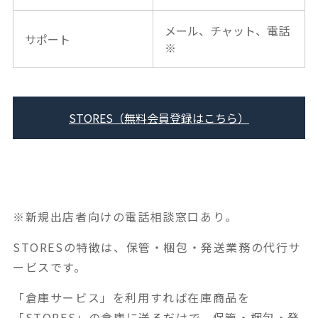
メール、チャット、電話
サポート
※
STORES（無料会員登録はこちら）
※新規出店者向けの電話相談窓口あり。
STORESの特徴は、保管・梱包・発送業務の代行サ
ービスです。
「倉庫サービス」を利用すれば在庫商品を
「STORES」の倉庫に送るだけで、保管・梱包・発