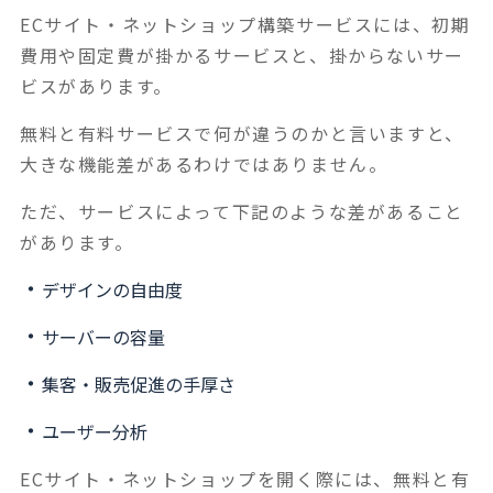
ECサイト・ネットショップ構築サービスには、初期
費用や固定費が掛かるサービスと、掛からないサー
ビスがあります。
無料と有料サービスで何が違うのかと言いますと、
大きな機能差があるわけではありません。
ただ、サービスによって下記のような差があること
があります。
デザインの自由度
サーバーの容量
集客・販売促進の手厚さ
ユーザー分析
ECサイト・ネットショップを開く際には、無料と有